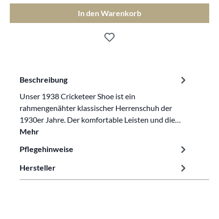
In den Warenkorb
Beschreibung
Unser 1938 Cricketeer Shoe ist ein
rahmengenähter klassischer Herrenschuh der
1930er Jahre. Der komfortable Leisten und die…
Mehr
Pflegehinweise
Hersteller