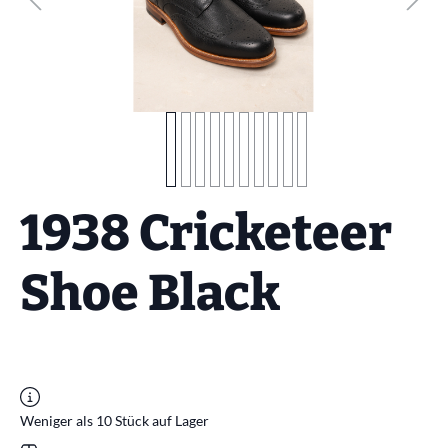
1938 Cricketeer
Shoe Black
Weniger als 10 Stück auf Lager