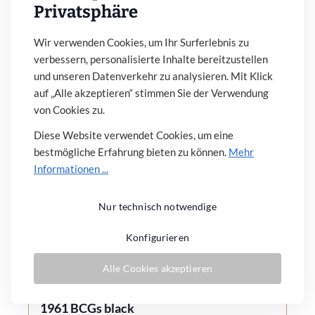
Privatsphäre
Details
Wir verwenden Cookies, um Ihr Surferlebnis zu
verbessern, personalisierte Inhalte bereitzustellen
und unseren Datenverkehr zu analysieren. Mit Klick
auf „Alle akzeptieren“ stimmen Sie der Verwendung
von Cookies zu.
Diese Website verwendet Cookies, um eine
bestmögliche Erfahrung bieten zu können.
Mehr
Informationen ...
Nur technisch notwendige
Konfigurieren
Alle Cookies akzeptieren
1961 BCGs black