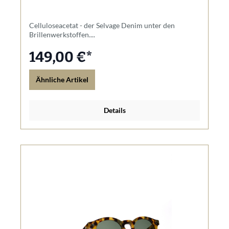
Celluloseacetat - der Selvage Denim unter den
Brillenwerkstoffen....
149,00 €*
Ähnliche Artikel
Details