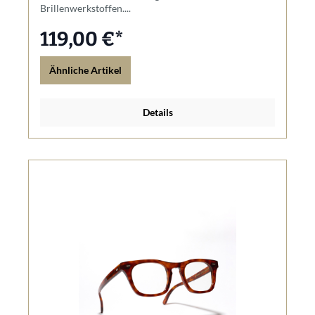
Brillenwerkstoffen....
119,00 €*
Ähnliche Artikel
Details