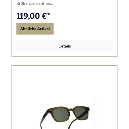
Brillenwerkstoffen....
119,00 €*
Ähnliche Artikel
Details