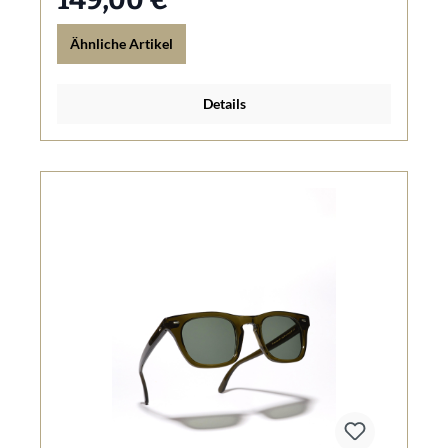
Ähnliche Artikel
Details