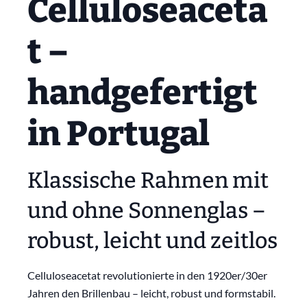
Celluloseaceta
t –
handgefertigt
in Portugal
Klassische Rahmen mit
und ohne Sonnenglas –
robust, leicht und zeitlos
Celluloseacetat revolutionierte in den 1920er/30er
Jahren den Brillenbau – leicht, robust und formstabil.