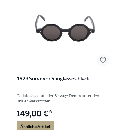
1923 Surveyor Sunglasses black
Celluloseacetat - der Selvage Denim unter den
Brillenwerkstoffen....
149,00 €*
Ähnliche Artikel