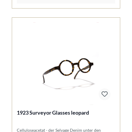
1923 Surveyor Glasses leopard
Celluloseacetat - der Selvage Denim unter den