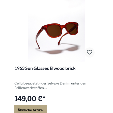
1963 Sun Glasses Elwood brick
Celluloseacetat - der Selvage Denim unter den
Brillenwerkstoffen....
149,00 €*
Ähnliche Artikel