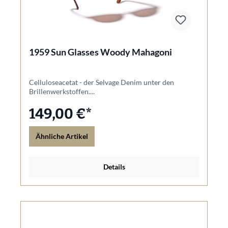
1959 Sun Glasses Woody Mahagoni
Celluloseacetat - der Selvage Denim unter den
Brillenwerkstoffen....
149,00 €*
Ähnliche Artikel
Details