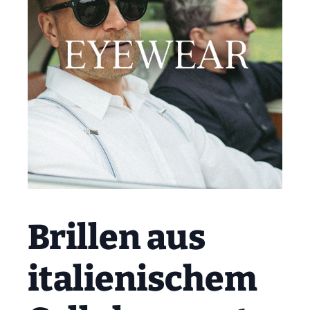
Brillen aus
italienischem