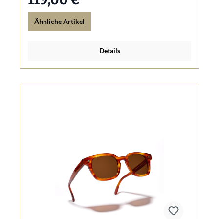
Ähnliche Artikel
Details