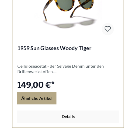
1959 Sun Glasses Woody Tiger
Celluloseacetat - der Selvage Denim unter den
Brillenwerkstoffen....
149,00 €*
Ähnliche Artikel
Details