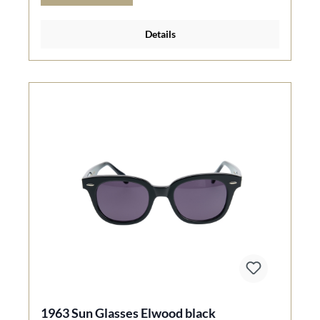
Details
1963 Sun Glasses Elwood black