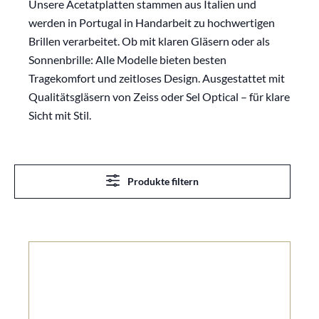
Unsere Acetatplatten stammen aus Italien und
werden in Portugal in Handarbeit zu hochwertigen
Brillen verarbeitet. Ob mit klaren Gläsern oder als
Sonnenbrille: Alle Modelle bieten besten
Tragekomfort und zeitloses Design. Ausgestattet mit
Qualitätsgläsern von Zeiss oder Sel Optical – für klare
Sicht mit Stil.
Produkte filtern