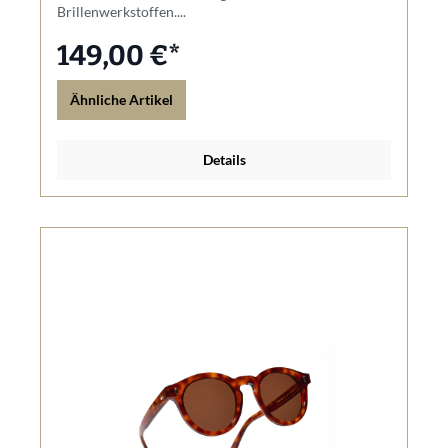
Brillenwerkstoffen....
149,00 €*
Ähnliche Artikel
Details