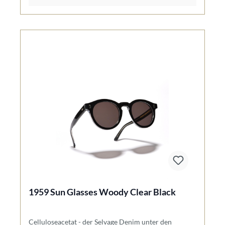
1959 Sun Glasses Woody Clear Black
Celluloseacetat - der Selvage Denim unter den