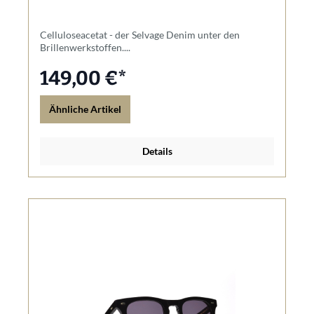
Celluloseacetat - der Selvage Denim unter den
Brillenwerkstoffen....
149,00 €*
Ähnliche Artikel
Details