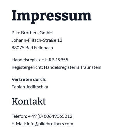
Impressum
Pike Brothers GmbH
Johann-Flitsch-Straße 12
83075 Bad Feilnbach
Handelsregister: HRB 19955
Registergericht: Handelsregister B Traunstein
Vertreten durch:
Fabian Jedlitschka
Kontakt
Telefon: + 49 (0) 80649065212
E-Mail: info@pikebrothers.com