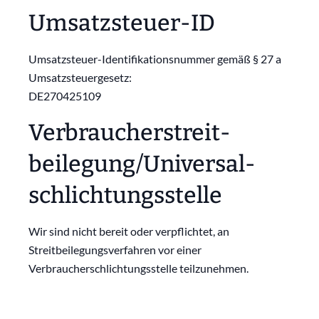
Umsatzsteuer-ID
Umsatzsteuer-Identifikationsnummer gemäß § 27 a
Umsatzsteuergesetz:
DE270425109
Verbraucher­streit­
beilegung/Universal­
schlichtungs­stelle
Wir sind nicht bereit oder verpflichtet, an
Streitbeilegungsverfahren vor einer
Verbraucherschlichtungsstelle teilzunehmen.