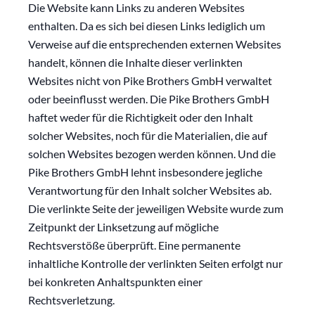
Die Website kann Links zu anderen Websites
enthalten. Da es sich bei diesen Links lediglich um
Verweise auf die entsprechenden externen Websites
handelt, können die Inhalte dieser verlinkten
Websites nicht von Pike Brothers GmbH verwaltet
oder beeinflusst werden. Die Pike Brothers GmbH
haftet weder für die Richtigkeit oder den Inhalt
solcher Websites, noch für die Materialien, die auf
solchen Websites bezogen werden können. Und die
Pike Brothers GmbH lehnt insbesondere jegliche
Verantwortung für den Inhalt solcher Websites ab.
Die verlinkte Seite der jeweiligen Website wurde zum
Zeitpunkt der Linksetzung auf mögliche
Rechtsverstöße überprüft. Eine permanente
inhaltliche Kontrolle der verlinkten Seiten erfolgt nur
bei konkreten Anhaltspunkten einer
Rechtsverletzung.