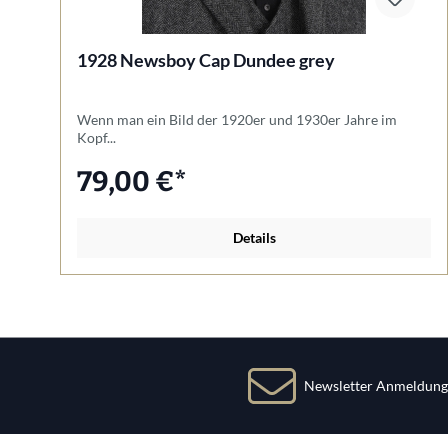
1928 Newsboy Cap Dundee grey
Wenn man ein Bild der 1920er und 1930er Jahre im
Kopf...
79,00 €*
Details
Newsletter Anmeldung