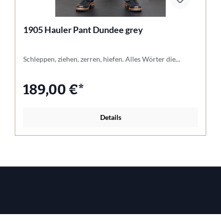
1905 Hauler Pant Dundee grey
Schleppen, ziehen, zerren, hiefen. Alles Wörter die...
189,00 €*
Details