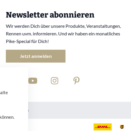
Newsletter abonnieren
Wir werden Dich über unsere Produkte, Veranstaltungen,
Rennen uvm. informieren. Und wir haben ein monatliches
Pike-Special für Dich!
Jetzt anmelden
halte
ie Einstellungen
 können.