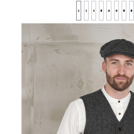
Bildergalerie überspringen