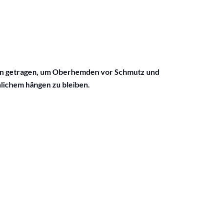
sten getragen, um Oberhemden vor Schmutz und
lichem hängen zu bleiben.