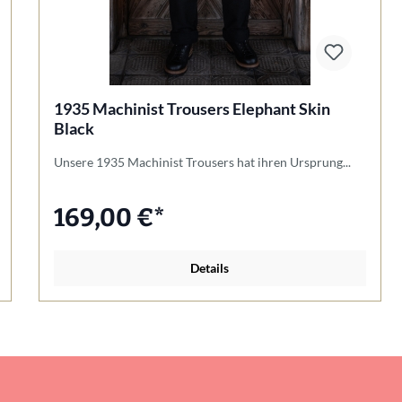
1935 Machinist Trousers Elephant Skin
Black
Unsere 1935 Machinist Trousers hat ihren Ursprung...
169,00 €*
Details