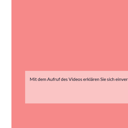
Mit dem Aufruf des Videos erklären Sie sich einve