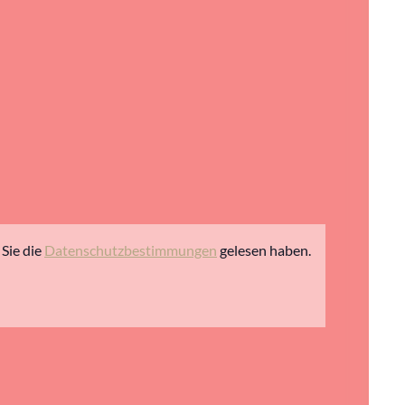
Sie die
Datenschutzbestimmungen
gelesen haben.