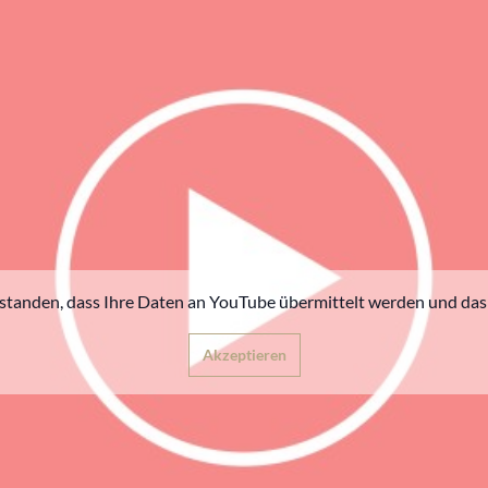
rstanden, dass Ihre Daten an YouTube übermittelt werden und das 
Akzeptieren