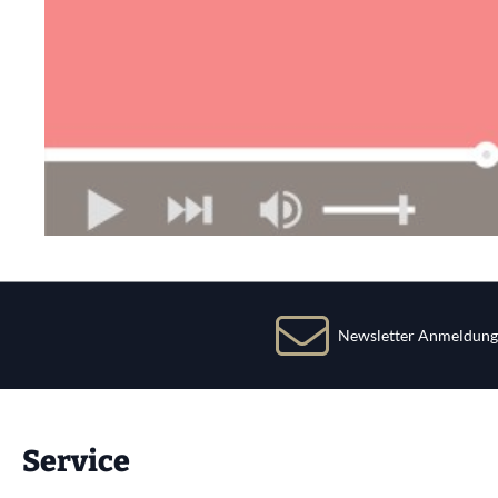
Newsletter Anmeldung
Service