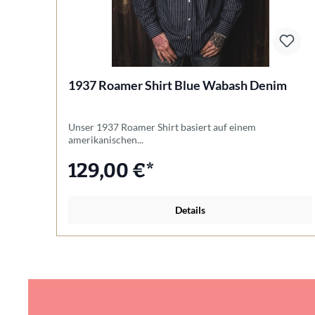
1937 Roamer Shirt Blue Wabash Denim
Unser 1937 Roamer Shirt basiert auf einem
amerikanischen...
129,00 €*
Details