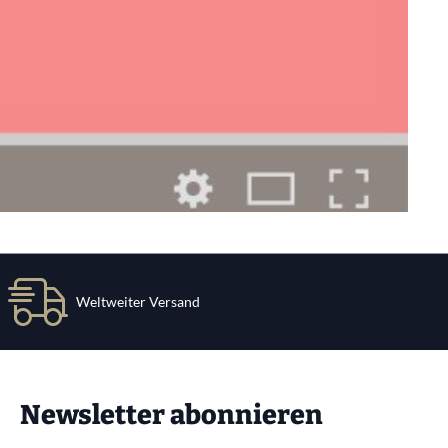
Weltweiter Versand
Newsletter abonnieren