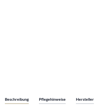
Beschreibung
Pflegehinweise
Hersteller