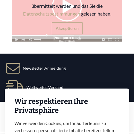
übermittelt werden und das Sie die
Datenschutzbestimmungen
gelesen haben.
Akzeptieren
Newsletter Anmeldung
Weltweiter Versand
Wir respektieren Ihre
Service
Privatsphäre
Info
Wir verwenden Cookies, um Ihr Surferlebnis zu
verbessern, personalisierte Inhalte bereitzustellen