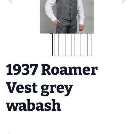
1937 Roamer
Vest grey
wabash