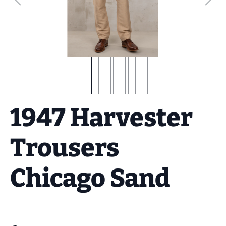
1947 Harvester
Trousers
Chicago Sand