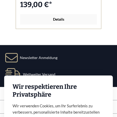
139,00 €*
Details
Newsletter Anmeldung
Weltweiter Versand
Wir respektieren Ihre
Service
Privatsphäre
Info
Wir verwenden Cookies, um Ihr Surferlebnis zu
verbessern, personalisierte Inhalte bereitzustellen