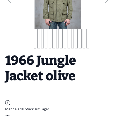
1966 Jungle
Jacket olive
Mehr als 10 Stück auf Lager