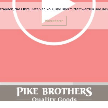
rstanden, dass Ihre Daten an YouTube übermittelt werden und das 
Akzeptieren