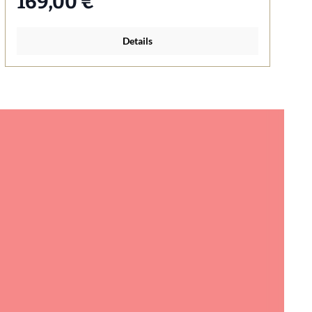
169,00 €*
Details