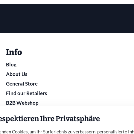
Info
Blog
About Us
General Store
Find our Retailers
B2B Webshop
espektieren Ihre Privatsphäre
nden Cookies, um Ihr Surferlebnis zu verbessern, personalisierte In