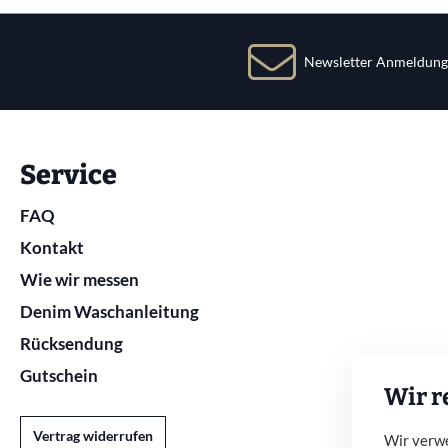
Newsletter Anmeldung
Service
FAQ
Kontakt
Wie wir messen
Denim Waschanleitung
Rücksendung
Gutschein
Wir r
Vertrag widerrufen
Wir verwe