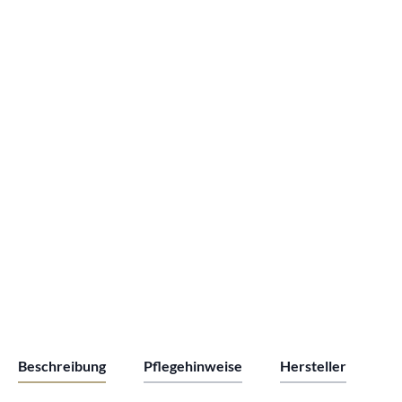
Beschreibung
Pflegehinweise
Hersteller