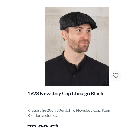
1928 Newsboy Cap Chicago Black
Klassische 20er/30er Jahre Newsboy Cap. Kein
Kleidungsstück...