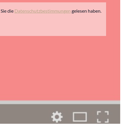
Sie die
Datenschutzbestimmungen
gelesen haben.