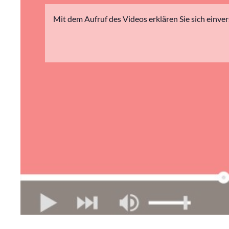
Mit dem Aufruf des Videos erklären Sie sich einve