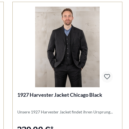
1927 Harvester Jacket Chicago Black
Unsere 1927 Harvester Jacket findet ihren Ursprung...