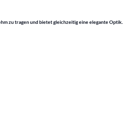
m zu tragen und bietet gleichzeitig eine elegante Optik.