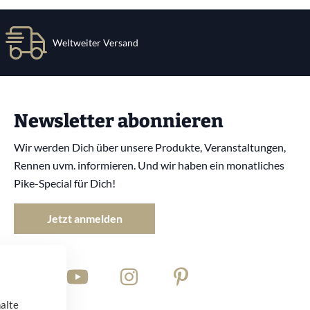
Weltweiter Versand
Newsletter abonnieren
Wir werden Dich über unsere Produkte, Veranstaltungen,
Rennen uvm. informieren. Und wir haben ein monatliches
Pike-Special für Dich!
Jetzt anmelden
halte